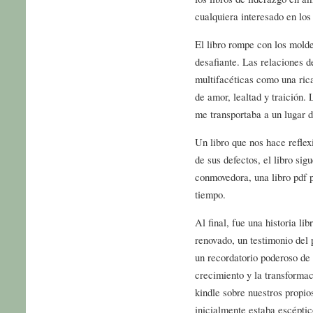
cualquiera interesado en los 
El libro rompe con los molde
desafiante. Las relaciones d
multifacéticas como una rica
de amor, lealtad y traición. 
me transportaba a un lugar 
Un libro que nos hace reflex
de sus defectos, el libro sig
conmovedora, una libro pdf
tiempo.
Al final, fue una historia l
renovado, un testimonio del 
un recordatorio poderoso de 
crecimiento y la transforma
kindle sobre nuestros propio
inicialmente estaba escéptic