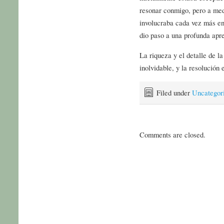
resonar conmigo, pero a med
involucraba cada vez más en 
dio paso a una profunda aprec
La riqueza y el detalle de l
inolvidable, y la resolución e
Filed under
Uncategor
Comments are closed.