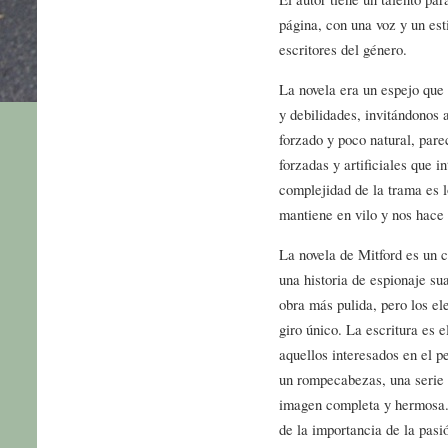
página, con una voz y un est
escritores del género.
La novela era un espejo que 
y debilidades, invitándonos a
forzado y poco natural, pare
forzadas y artificiales que 
complejidad de la trama es 
mantiene en vilo y nos hace 
La novela de Mitford es un 
una historia de espionaje su
obra más pulida, pero los el
giro único. La escritura es e
aquellos interesados en el p
un rompecabezas, una serie 
imagen completa y hermosa. 
de la importancia de la pasi