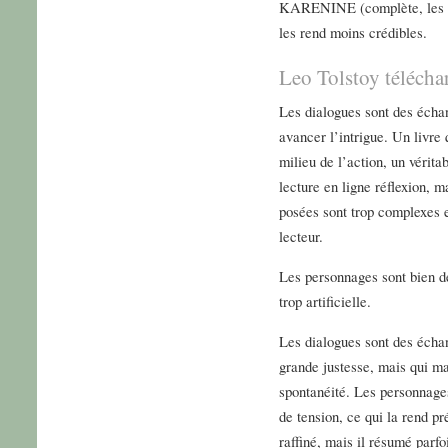
KARENINE (complète, les d
les rend moins crédibles.
Leo Tolstoy téléch
Les dialogues sont des échan
avancer l’intrigue. Un livre 
milieu de l’action, un vérita
lecture en ligne réflexion, 
posées sont trop complexes e
lecteur.
Les personnages sont bien déf
trop artificielle.
Les dialogues sont des écha
grande justesse, mais qui ma
spontanéité. Les personnages
de tension, ce qui la rend pr
raffiné, mais il résumé pa