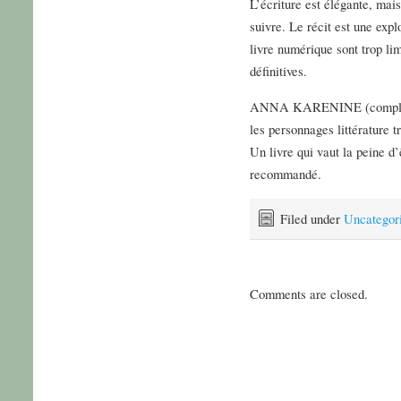
L’écriture est élégante, mais
suivre. Le récit est une expl
livre numérique sont trop l
définitives.
ANNA KARENINE (complète,
les personnages littérature t
Un livre qui vaut la peine d’
recommandé.
Filed under
Uncategor
Comments are closed.