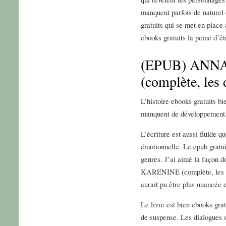
manquent parfois de naturel 
gratuits qui se met en place
ebooks gratuits la peine d’êt
(EPUB) ANN
(complète, les
L’histoire ebooks gratuits b
manquent de développement
L’écriture est aussi fluide 
émotionnelle. Le epub gratui
genres. J’ai aimé la façon 
KARENINE (complète, les deu
aurait pu être plus nuancée 
Le livre est bien ebooks grat
de suspense. Les dialogues