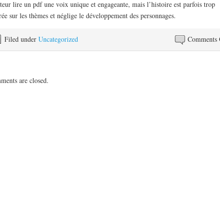
teur lire un pdf une voix unique et engageante, mais l’histoire est parfois trop
rée sur les thèmes et néglige le développement des personnages.
Filed under
Uncategorized
Comments 
ents are closed.