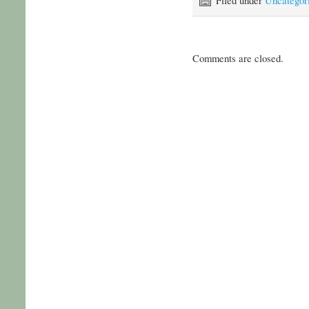
Comments are closed.