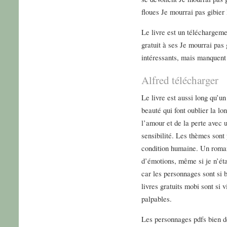
floues Je mourrai pas gibier 
Le livre est un téléchargeme
gratuit à ses Je mourrai pas
intéressants, mais manquent
Alfred télécharger
Le livre est aussi long qu’u
beauté qui font oublier la lo
l’amour et de la perte avec 
sensibilité. Les thèmes sont 
condition humaine. Un roman
d’émotions, même si je n’éta
car les personnages sont si b
livres gratuits mobi sont si 
palpables.
Les personnages pdfs bien dé