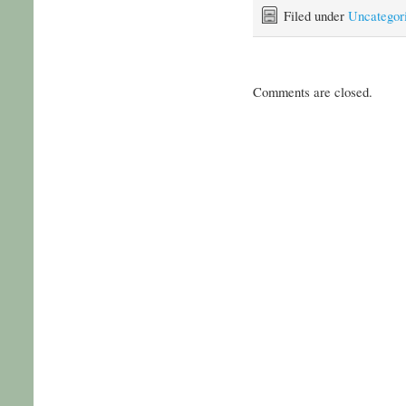
Filed under
Uncategor
Comments are closed.