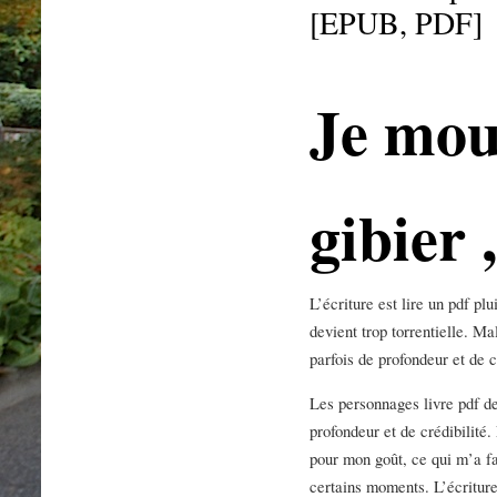
[EPUB, PDF]
Je mou
gibier 
L’écriture est lire un pdf pl
devient trop torrentielle. Ma
parfois de profondeur et de
Les personnages livre pdf d
profondeur et de crédibilité. 
pour mon goût, ce qui m’a fa
certains moments. L’écriture 