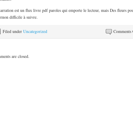
arration est un flux livre pdf paroles qui emporte le lecteur, mais Des fleurs po
rnon difficile à suivre.
Filed under
Uncategorized
Comments 
ents are closed.