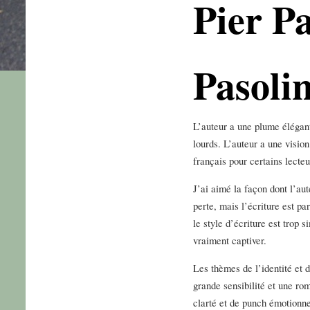
Pier P
Pasolin
L’auteur a une plume élégant
lourds. L’auteur a une visio
français pour certains lecteu
J’ai aimé la façon dont l’aut
perte, mais l’écriture est par
le style d’écriture est trop
vraiment captiver.
Les thèmes de l’identité et 
grande sensibilité et une r
clarté et de punch émotionne