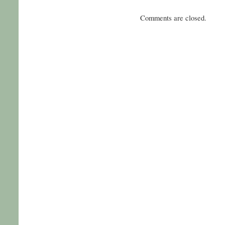
Comments are closed.