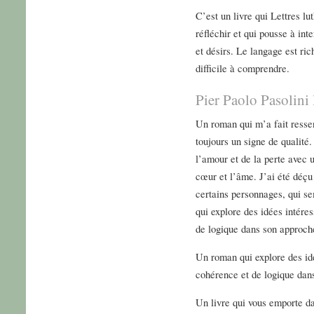
C’est un livre qui Lettres lu
réfléchir et qui pousse à in
et désirs. Le langage est rich
difficile à comprendre.
Pier Paolo Pasolini 
Un roman qui m’a fait resse
toujours un signe de qualité
l’amour et de la perte avec u
cœur et l’âme. J’ai été déç
certains personnages, qui s
qui explore des idées intér
de logique dans son approch
Un roman qui explore des id
cohérence et de logique dan
Un livre qui vous emporte d