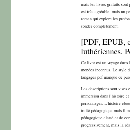
mais les livres gratuits sont
est très agréable, mais un p
roman qui explore les profo
sonder complètement.
[PDF, EPUB, e
luthériennes. P
Ce livre est un voyage dans 
mondes inconnus. Le style d’
langages pdf manque de puret
Les descriptions sont vives e
immersion dans l’histoire e
personnages. L’histoire eboo
traité pédagogique mais il ma
pédagogique clarté et de con
progressivement, mais la rés