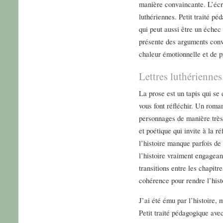
manière convaincante. L’écri
luthériennes. Petit traité p
qui peut aussi être un échec 
présente des arguments conv
chaleur émotionnelle et de pr
Lettres luthériennes
La prose est un tapis qui se
vous font réfléchir. Un roman
personnages de manière très
et poétique qui invite à la r
l’histoire manque parfois de 
l’histoire vraiment engageant
transitions entre les chapitr
cohérence pour rendre l’his
J’ai été ému par l’histoire, 
Petit traité pédagogique avec