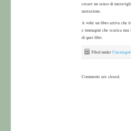
creare un senso di meravigli
narrazione.
A volte un libro arriva che t
e immagini che scarica una fa
di quei libri.
Filed under
Uncategor
Comments are closed.