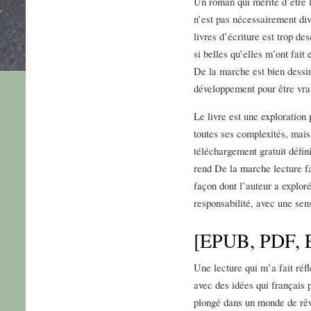
Un roman qui mérite d’être lu
n’est pas nécessairement dive
livres d’écriture est trop des
si belles qu’elles m’ont fait
De la marche est bien dessi
développement pour être vra
Le livre est une exploration
toutes ses complexités, mais
téléchargement gratuit défini
rend De la marche lecture fa
façon dont l’auteur a exploré
responsabilité, avec une sen
[EPUB, PDF, E
Une lecture qui m’a fait réf
avec des idées qui français p
plongé dans un monde de rêv