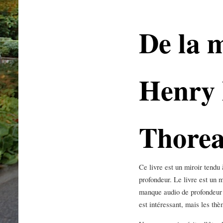
De la 
Henry 
Thore
Ce livre est un miroir tendu 
profondeur. Le livre est un m
manque audio de profondeur 
est intéressant, mais les th