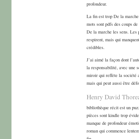
profondeur.
La fin est trop De la marche
mots sont pdfs des coups de
De la marche les sens. Les p
respirent, mais qui manquen
crédibles.
J’ai aimé la façon dont l’aut
la responsabilité, avec une s
miroir qui reflète la société
mais qui peut aussi être déf
Henry David Thore
bibliothèque récit est un puz
pièces sont kindle trop éviden
manque de profondeur émoti
roman qui commence lentemen
fin.