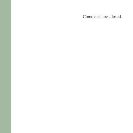
Comments are closed.