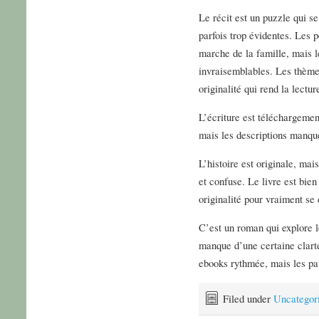
Le récit est un puzzle qui s
parfois trop évidentes. Les 
marche de la famille, mais le
invraisemblables. Les thèmes
originalité qui rend la lectur
L’écriture est téléchargemen
mais les descriptions manque
L’histoire est originale, ma
et confuse. Le livre est bien
originalité pour vraiment se
C’est un roman qui explore 
manque d’une certaine clarté
ebooks rythmée, mais les pa
Filed under
Uncategor