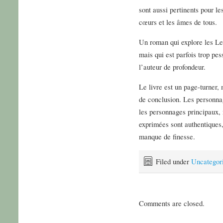
sont aussi pertinents pour le
cœurs et les âmes de tous.
Un roman qui explore les Le
mais qui est parfois trop pes
l’auteur de profondeur.
Le livre est un page-turner,
de conclusion. Les personna
les personnages principaux, 
exprimées sont authentiques,
manque de finesse.
Filed under
Uncategor
Comments are closed.