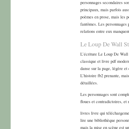
personnages secondaires son
principaux, mais parfois aus
poèmes en prose, mais les 
fantômes. Les personnages p
relations entre eux manquent
Le Loup De Wall St
L’écriture Le Loup De Wall 
classique et livre pdf moder
danse sur la page, légère et
L’histoire fb2 prenante, mais
détaillées.
Les personnages sont comple
floues et contradictoires, et
livres livre qui téléchargeme
lire une bibliothèque personne
mais la mise en scène est un