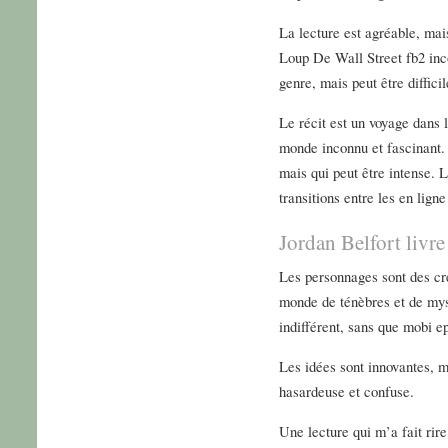
La lecture est agréable, ma
Loup De Wall Street fb2 inco
genre, mais peut être diffici
Le récit est un voyage dans 
monde inconnu et fascinant.
mais qui peut être intense. L
transitions entre les en ligne
Jordan Belfort livre
Les personnages sont des cr
monde de ténèbres et de mys
indifférent, sans que mobi e
Les idées sont innovantes, m
hasardeuse et confuse.
Une lecture qui m’a fait rir