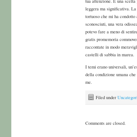
tua attenzione. È una scelta 
leggera ma significativa. La 
tortuoso che mi ha condotto 
sconosciuti, una vera odisse
potevo fare a meno di sentir
gratis promemoria commovent
raccontate in modo meravigl
castelli di sabbia in marea.
I temi erano universali, un
della condizione umana che p
me.
Filed under
Uncategor
Comments are closed.