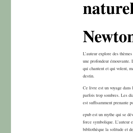
naturel
Newto
L’auteur explore des thèmes d
une profondeur émouvante. L
qui chantent et qui volent, m
destin.
Ce livre est un voyage dans
parfois trop sombres. Les dia
est suffisamment prenante p
epub est un mythe qui se dé
force symbolique. L’auteur e
bibliothèque la solitude et 