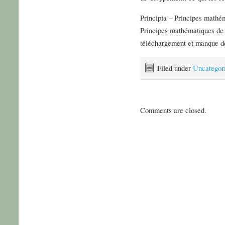
Principia – Principes mathém
Principes mathématiques de l
téléchargement et manque de 
Filed under
Uncategor
Comments are closed.