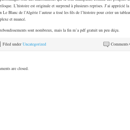
riloque. L’histoire est originale et surprend à plusieurs reprises. J’ai apprécié la
n Le Blanc de l’Algérie l’auteur a tissé les fils de l’histoire pour créer un tablea
lexe et nuancé.
rebondissements sont nombreux, mais la fin m’a pdf gratuit un peu déçu.
Filed under
Uncategorized
Comments 
ents are closed.