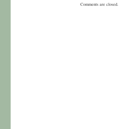
Comments are closed.