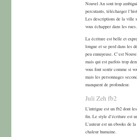
Nouvel An sont trop ambiguë
percutants, télécharger l’hi
Les descriptions de la ville s
vous échapper dans les rues.
La écriture est belle et expr
longue et se perd dans les dé
peu ennuyeuse. C’est Nouvel 
mais qui est parfois trop den
vous font sentir comme si vo
mais les personnages seconda
manquent de profondeur.
Juli Zeh fb2
L’intrigue est un fb2 dont le
fin. Le style d’écriture est u
L’auteur est un ebooks de la
chaleur humaine.