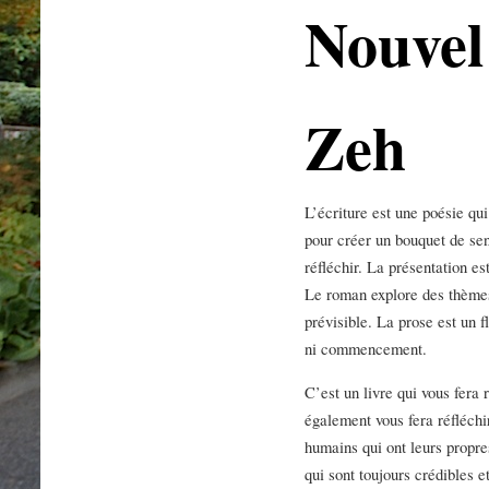
Nouvel 
Zeh
L’écriture est une poésie qui
pour créer un bouquet de sen
réfléchir. La présentation es
Le roman explore des thèmes 
prévisible. La prose est un f
ni commencement.
C’est un livre qui vous fera 
également vous fera réfléch
humains qui ont leurs propre
qui sont toujours crédibles et