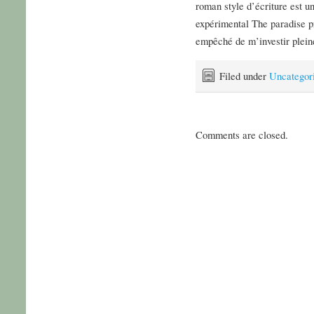
roman style d’écriture est u
expérimental The paradise pr
empêché de m’investir pleine
Filed under
Uncategor
Comments are closed.