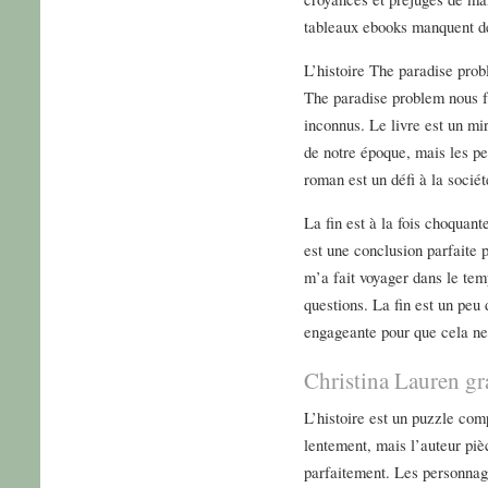
tableaux ebooks manquent de
L’histoire The paradise prob
The paradise problem nous f
inconnus. Le livre est un mir
de notre époque, mais les pe
roman est un défi à la société
La fin est à la fois choquant
est une conclusion parfaite p
m’a fait voyager dans le tem
questions. La fin est un peu
engageante pour que cela ne
Christina Lauren gr
L’histoire est un puzzle co
lentement, mais l’auteur piè
parfaitement. Les personnag