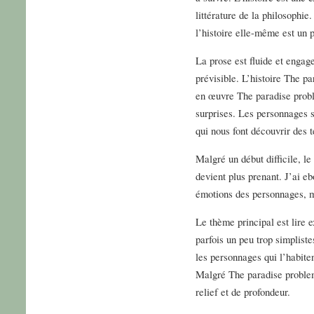
littérature de la philosophie
l’histoire elle-même est un p
La prose est fluide et engag
prévisible. L’histoire The p
en œuvre The paradise probl
surprises. Les personnages s
qui nous font découvrir des 
Malgré un début difficile, le 
devient plus prenant. J’ai eb
émotions des personnages, ma
Le thème principal est lire 
parfois un peu trop simpliste
les personnages qui l’habiten
Malgré The paradise problem
relief et de profondeur.