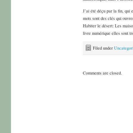
J’ai été déçu par la fin, qui 
mots sont des clés qui ouvren
Habiter le désert: Les maiso
livre numérique elles sont tr
Filed under
Uncategor
Comments are closed.