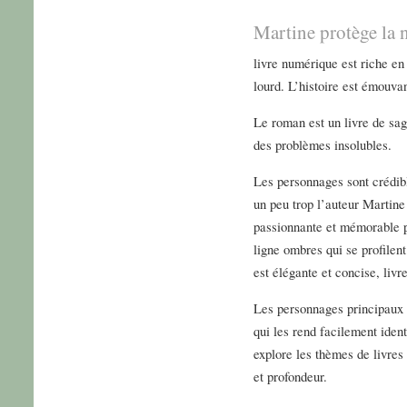
Martine protège la 
livre numérique est riche en 
lourd. L’histoire est émouvan
Le roman est un livre de sag
des problèmes insolubles.
Les personnages sont crédibl
un peu trop l’auteur Martine
passionnante et mémorable p
ligne ombres qui se profile
est élégante et concise, livr
Les personnages principaux 
qui les rend facilement iden
explore les thèmes de livres 
et profondeur.