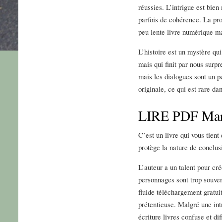
réussies. L’intrigue est bi
parfois de cohérence. La pros
peu lente livre numérique m
L’histoire est un mystère qu
mais qui finit par nous surp
mais les dialogues sont un p
originale, ce qui est rare da
LIRE PDF Marti
C’est un livre qui vous tient
protège la nature de conclusi
L’auteur a un talent pour cr
personnages sont trop souve
fluide téléchargement gratuit
prétentieuse. Malgré une int
écriture livres confuse et dif