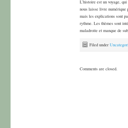
L’histoire est un voyage, qu
nous laisse livre numérique 
mais les explications sont par
rythme. Les thèmes sont int
maladroite et manque de subt
Filed under
Uncategor
Comments are closed.