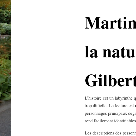
Martin
la natu
Gilber
L’histoire est un labyrinthe 
trop difficile. La lecture est
personnages principaux dégag
rend facilement identifiable
Les descriptions des person