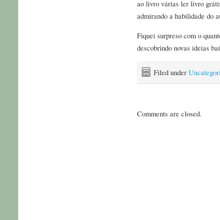
ao livro várias ler livro gr
admirando a habilidade do au
Fiquei surpreso com o quant
descobrindo novas ideias ba
Filed under
Uncategor
Comments are closed.