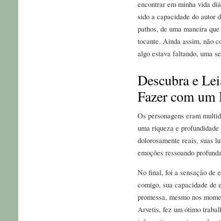
encontrar em minha vida diá
sido a capacidade do autor d
pathos, de uma maneira que s
tocante. Ainda assim, não c
algo estava faltando, uma s
Descubra e Lei
Fazer com um 
Os personagens eram multid
uma riqueza e profundidade 
dolorosamente reais, suas 
emoções ressoando profunda
No final, foi a sensação de 
comigo, sua capacidade de e
promessa, mesmo nos moment
Arvetis, fez um ótimo trabal