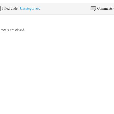
Filed under
Uncategorized
Comments 
ents are closed.