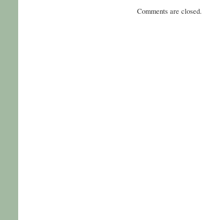
Comments are closed.