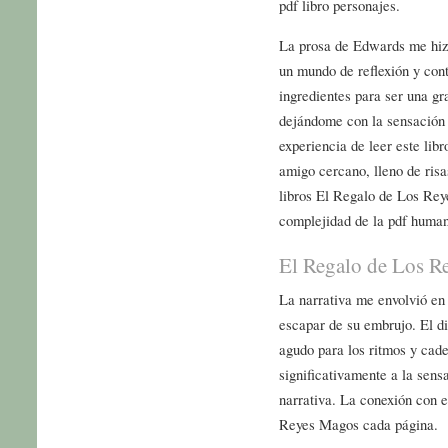
pdf libro personajes.
La prosa de Edwards me hizo
un mundo de reflexión y cont
ingredientes para ser una gra
dejándome con la sensación 
experiencia de leer este lib
amigo cercano, lleno de ris
libros El Regalo de Los Rey
complejidad de la pdf huma
El Regalo de Los R
La narrativa me envolvió en
escapar de su embrujo. El di
agudo para los ritmos y cade
significativamente a la sens
narrativa. La conexión con 
Reyes Magos cada página.