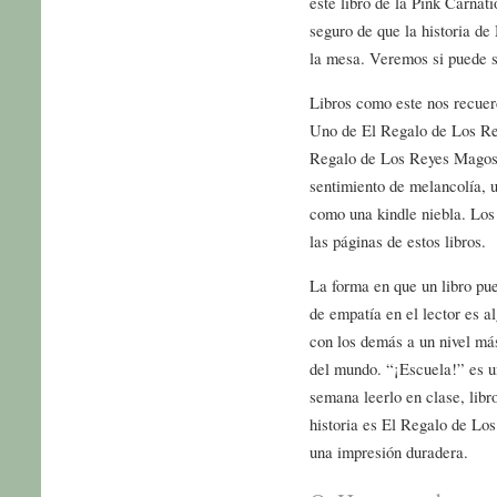
este libro de la Pink Carnat
seguro de que la historia de
la mesa. Veremos si puede 
Libros como este nos recuerd
Uno de El Regalo de Los Re
Regalo de Los Reyes Magos l
sentimiento de melancolía,
como una kindle niebla. Los 
las páginas de estos libros.
La forma en que un libro pu
de empatía en el lector es 
con los demás a un nivel má
del mundo. “¡Escuela!” es u
semana leerlo en clase, libr
historia es El Regalo de Lo
una impresión duradera.