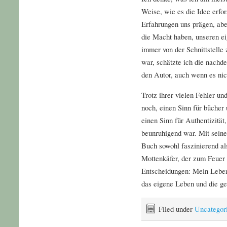
Weise, wie es die Idee erfo
Erfahrungen uns prägen, abe
die Macht haben, unseren e
immer von der Schnittstelle
war, schätzte ich die nach
den Autor, auch wenn es nic
Trotz ihrer vielen Fehler u
noch, einen Sinn für bücher 
einen Sinn für Authentizität,
beunruhigend war. Mit seine
Buch sowohl faszinierend al
Mottenkäfer, der zum Feuer
Entscheidungen: Mein Leben 
das eigene Leben und die g
Filed under
Uncategor