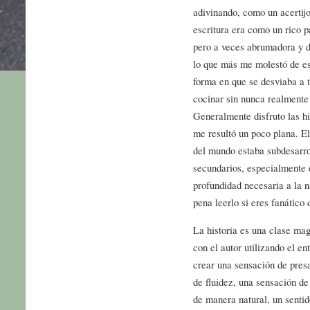
adivinando, como un acertijo
escritura era como un rico p
pero a veces abrumadora y di
lo que más me molestó de est
forma en que se desviaba a t
cocinar sin nunca realmente 
Generalmente disfruto las hi
me resultó un poco plana. El
del mundo estaba subdesarro
secundarios, especialmente 
profundidad necesaria a la n
pena leerlo si eres fanático 
La historia es una clase magi
con el autor utilizando el en
crear una sensación de presa
de fluidez, una sensación de
de manera natural, un sentido