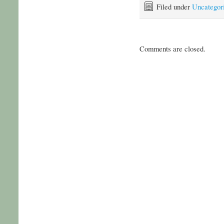
Filed under
Uncategor
Comments are closed.