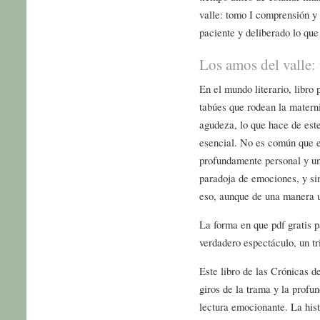
valle: tomo I comprensión y 
paciente y deliberado lo que 
Los amos del valle:
En el mundo literario, libro
tabúes que rodean la matern
agudeza, lo que hace de est
esencial. No es común que eb
profundamente personal y un
paradoja de emociones, y sin
eso, aunque de una manera 
La forma en que pdf gratis p
verdadero espectáculo, un tri
Este libro de las Crónicas de
giros de la trama y la profu
lectura emocionante. La hist