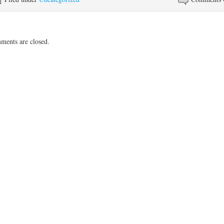
ents are closed.