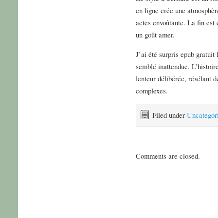
en ligne crée une atmosphèr
actes envoûtante. La fin est
un goût amer.
J’ai été surpris epub gratuit
semblé inattendue. L’histoir
lenteur délibérée, révélant 
complexes.
Filed under
Uncategor
Comments are closed.