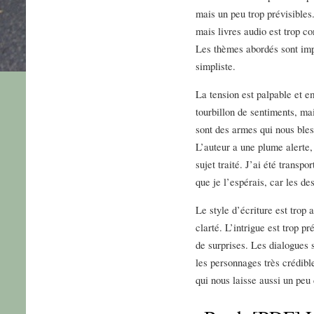
mais un peu trop prévisibles.
mais livres audio est trop c
Les thèmes abordés sont imp
simpliste.
La tension est palpable et e
tourbillon de sentiments, ma
sont des armes qui nous bless
L’auteur a une plume alerte, 
sujet traité. J’ai été transp
que je l’espérais, car les de
Le style d’écriture est trop
clarté. L’intrigue est trop 
de surprises. Les dialogues 
les personnages très crédibl
qui nous laisse aussi un peu