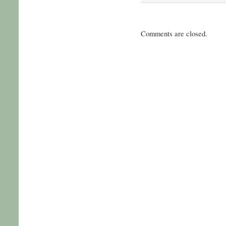
Comments are closed.