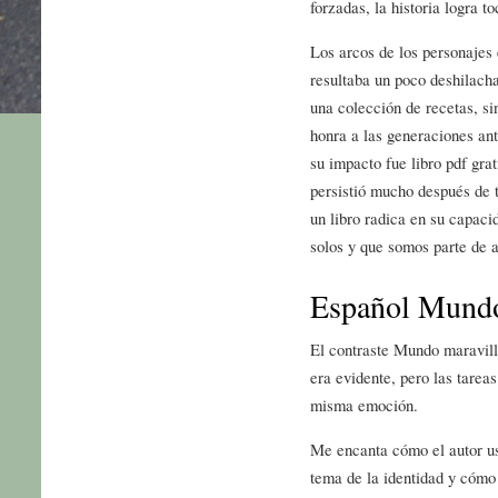
forzadas, la historia logra t
Los arcos de los personajes 
resultaba un poco deshilach
una colección de recetas, si
honra a las generaciones ant
su impacto fue libro pdf gra
persistió mucho después de 
un libro radica en su capaci
solos y que somos parte de 
Español Mundo
El contraste Mundo maravill
era evidente, pero las tareas
misma emoción.
Me encanta cómo el autor us
tema de la identidad y cómo