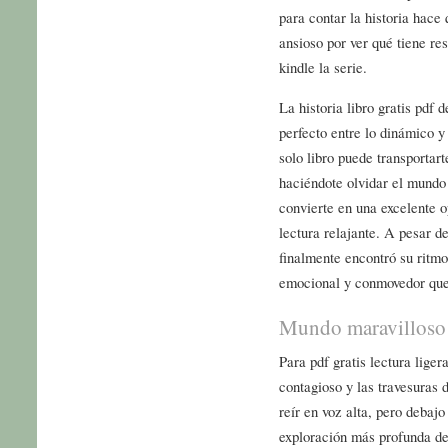
para contar la historia hace
ansioso por ver qué tiene re
kindle la serie.
La historia libro gratis pdf 
perfecto entre lo dinámico y
solo libro puede transportart
haciéndote olvidar el mundo 
convierte en una excelente 
lectura relajante. A pesar de
finalmente encontró su ritm
emocional y conmovedor qu
Mundo maravilloso
Para pdf gratis lectura liger
contagioso y las travesuras d
reír en voz alta, pero debajo
exploración más profunda de