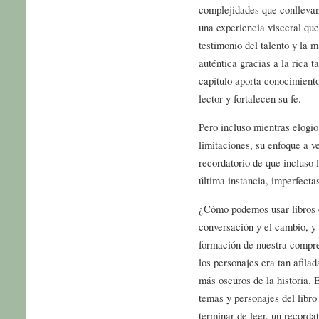
complejidades que conllevan
una experiencia visceral qu
testimonio del talento y la m
auténtica gracias a la rica t
capítulo aporta conocimient
lector y fortalecen su fe.
Pero incluso mientras elogio
limitaciones, su enfoque a v
recordatorio de que incluso 
última instancia, imperfecta
¿Cómo podemos usar libros 
conversación y el cambio, y
formación de nuestra compr
los personajes era tan afilad
más oscuros de la historia. E
temas y personajes del lib
terminar de leer, un recordat