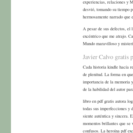
experiencias, relaciones y M
desvió, tomando su tiempo pa
hermosamente narrado que el
A pesar de sus defectos, el l
excéntrico que me atrajo. Ca
Mundo maravilloso y misterio
Javier Calvo gratis 
Cada historia kindle hacía 
de plenitud. La forma en que
importancia de la memoria y 
de la habilidad del autor par
libro en pdf gratis autora lo
todas sus imperfecciones y d
siente auténtica y sincera. E
momentos brillantes que se 
confusos. La heroína pdf exc