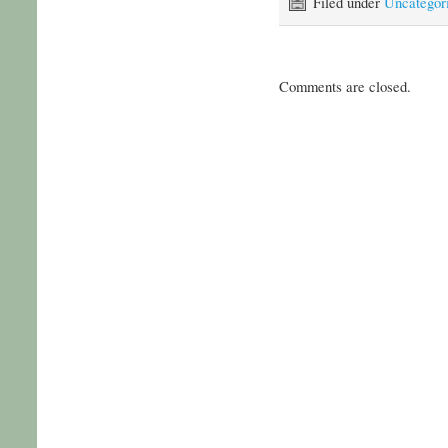
Filed under
Uncategor
Comments are closed.