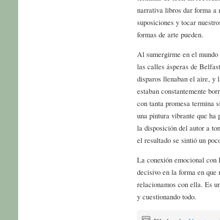
narrativa libros dar forma a
suposiciones y tocar nuestr
formas de arte pueden.
Al sumergirme en el mundo d
las calles ásperas de Belfast
disparos llenaban el aire, y 
estaban constantemente borr
con tanta promesa termina s
una pintura vibrante que ha 
la disposición del autor a t
el resultado se sintió un po
La conexión emocional con l
decisivo en la forma en que 
relacionamos con ella. Es un
y cuestionando todo.